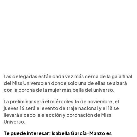
Las delegadas están cada vez más cerca de la gala final
del Miss Universo en donde solo una de ellas se alzará
con la corona de la mujer más bella del universo.
La preliminar será el miércoles 15 de noviembre, el
jueves 16 será el evento de traje nacional y el 18 se
llevará a cabo la elección y coronación de Miss
Universo.
Te puede interesar: Isabella García-Manzo es