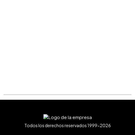
Todos los derechos reservados 1999-2026