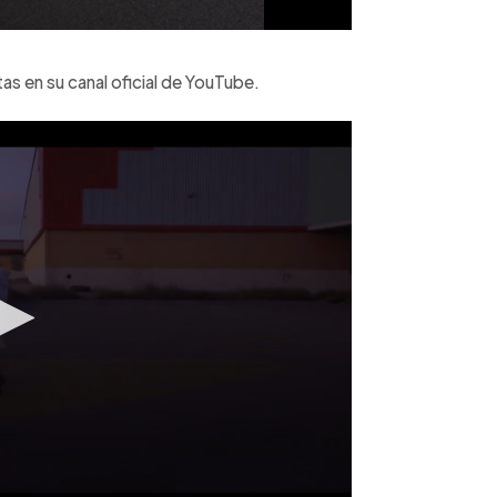
as en su canal oficial de YouTube.