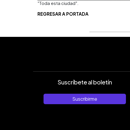
"Toda esta ciudad".
REGRESAR A PORTADA
Suscríbete al boletín
Suscribirme