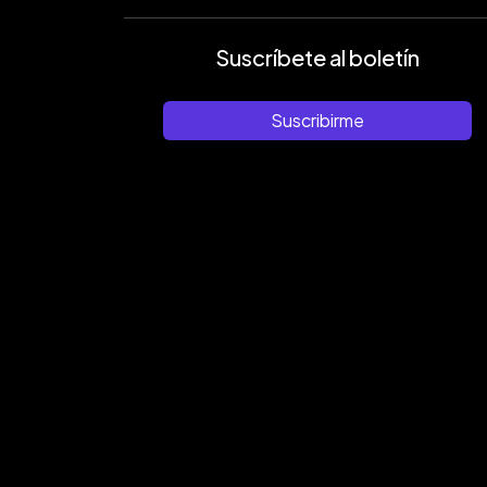
Suscríbete al boletín
Suscribirme