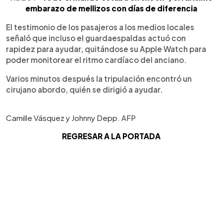
embarazo de mellizos con días de diferencia
El testimonio de los pasajeros a los medios locales
señaló que incluso el guardaespaldas actuó con
rapidez para ayudar, quitándose su Apple Watch para
poder monitorear el ritmo cardíaco del anciano.
Varios minutos después la tripulación encontró un
cirujano abordo, quién se dirigió a ayudar.
Camille Vásquez y Johnny Depp. AFP
REGRESAR A LA PORTADA