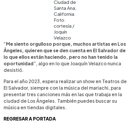
Ciudad de
Santa Ana,
California.
Foto:
cortesía /
Joquín
Velazco
“
Me siento orgulloso porque, muchos artistas en Los
Ángeles, quieren que se den cuenta en El Salvador de
lo que ellos están haciendo, pero no han tenido la
oportunidad
”, algo en lo que Joaquín Velazco nunca
desistió.
Para el año 2023, espera realizar un show en Teatros de
El Salvador, siempre con la música del mariachi, para
presentar tres canciones más en las que trabaja en la
ciudad de Los Ángeles. También puedes buscar su
música en tiendas digitales.
REGRESAR A PORTADA