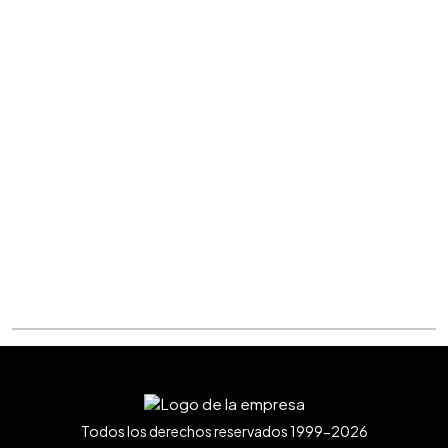
Todos los derechos reservados 1999-2026