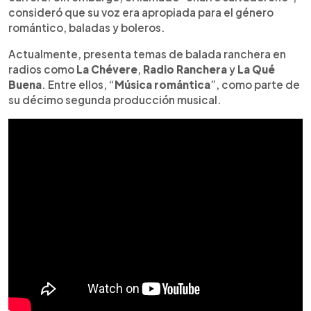
consideró que su voz era apropiada para el género
romántico, baladas y boleros.
Actualmente, presenta temas de balada ranchera en
radios como
La Chévere
,
Radio Ranchera
y
La Qué
Buena
. Entre ellos, “
Música romántica
”, como parte de
su décimo segunda producción musical.