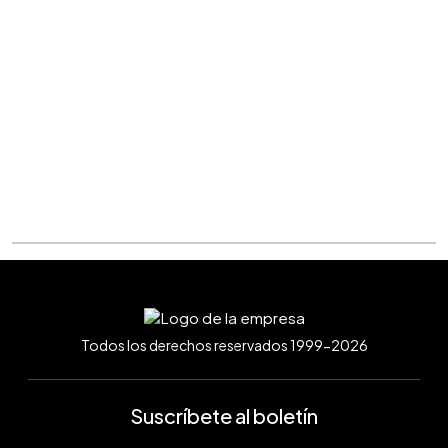
Todos los derechos reservados 1999-2026
Suscríbete al boletín