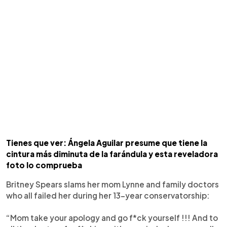
Tienes que ver: Ángela Aguilar presume que tiene la
cintura más diminuta de la farándula y esta reveladora
foto lo comprueba
Britney Spears slams her mom Lynne and family doctors
who all failed her during her 13-year conservatorship:
“Mom take your apology and go f*ck yourself !!! And to