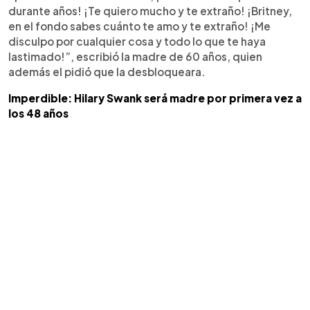
durante años! ¡Te quiero mucho y te extraño! ¡Britney,
en el fondo sabes cuánto te amo y te extraño! ¡Me
disculpo por cualquier cosa y todo lo que te haya
lastimado!”, escribió la madre de 60 años, quien
además el pidió que la desbloqueara.
Imperdible: Hilary Swank será madre por primera vez a
los 48 años