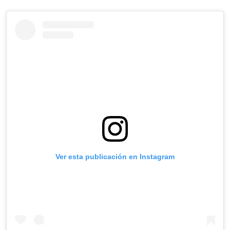
Ver esta publicación en Instagram