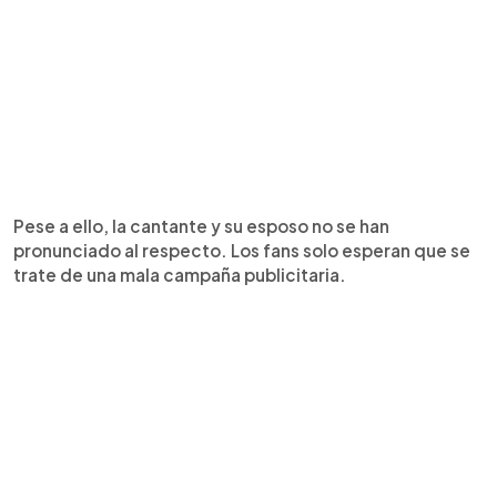
Pese a ello, la cantante y su esposo no se han
pronunciado al respecto. Los fans solo esperan que se
trate de una mala campaña publicitaria.