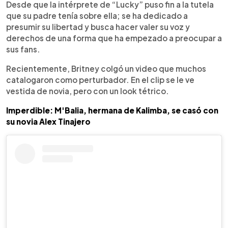
Desde que la intérprete de “Lucky” puso fin a la tutela
que su padre tenía sobre ella; se ha dedicado a
presumir su libertad y busca hacer valer su voz y
derechos de una forma que ha empezado a preocupar a
sus fans.
Recientemente, Britney colgó un video que muchos
catalogaron como perturbador. En el clip se le ve
vestida de novia, pero con un look tétrico.
Imperdible: M'Balia, hermana de Kalimba, se casó con
su novia Alex Tinajero