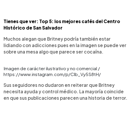
Tienes que ver: Top 5: los mejores cafés del Centro
Histórico de San Salvador
Muchos alegan que Britney podría también estar
lidiando con adicciones pues en la imagen se puede ver
sobre una mesa algo que parece ser cocaína.
Imagen de carácter ilustrativo y no comercial /
https://www.instagram.com/p/Clb_Vy5S8tH/
Sus seguidores no dudaron en reiterar que Britney
necesita ayuda y control médico. La mayoría coincide
en que sus publicaciones parecen una historia de terror.