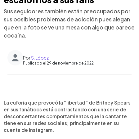
Sus seguidores también están preocupados por
sus posibles problemas de adicción pues alegan
que en la foto se ve una mesa con algo que parece
cocaína.
Por
S. López
Publicado el 29 de noviembre de 2022
0:00
►
Escuchar artículo
La euforia que provocó la “libertad” de Britney Spears
en sus fanáticos está contrastando con una serie de
desconcertantes comportamientos que la cantante
tiene en sus redes sociales; principalmente en su
cuenta de Instagram.