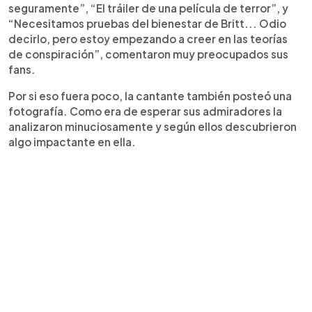
seguramente”, “El tráiler de una película de terror”, y
“Necesitamos pruebas del bienestar de Britt... Odio
decirlo, pero estoy empezando a creer en las teorías
de conspiración”, comentaron muy preocupados sus
fans.
Por si eso fuera poco, la cantante también posteó una
fotografía. Como era de esperar sus admiradores la
analizaron minuciosamente y según ellos descubrieron
algo impactante en ella.