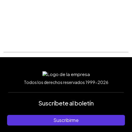
Todos los derechos reservados 1999-2026
Suscríbete al boletín
Suscribirme