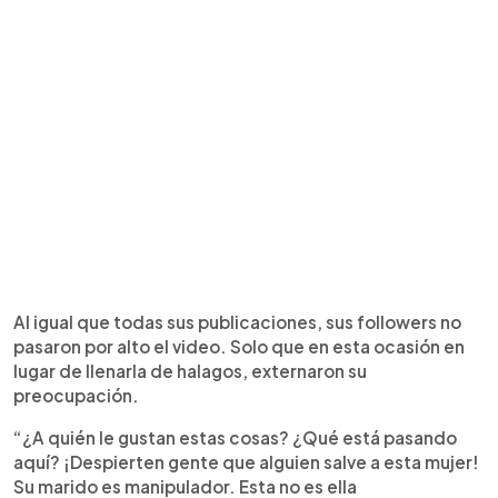
Al igual que todas sus publicaciones, sus followers no
pasaron por alto el video. Solo que en esta ocasión en
lugar de llenarla de halagos, externaron su
preocupación.
“¿A quién le gustan estas cosas? ¿Qué está pasando
aquí? ¡Despierten gente que alguien salve a esta mujer!
Su marido es manipulador. Esta no es ella