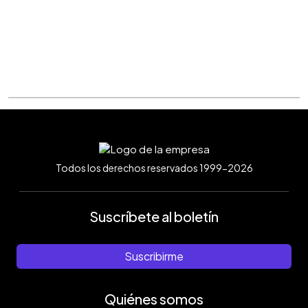
Todos los derechos reservados 1999-2026
Suscríbete al boletín
Suscribirme
Quiénes somos