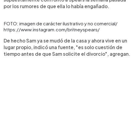
por los rumores de que ella lo había engañado.
FOTO: imagen de carácter ilustrativo y no comercial/
https://www.instagram.com/britneyspears/
De hecho Sam ya se mudó de la casa y ahora vive en un
lugar propio, indicó una fuente, "es solo cuestión de
tiempo antes de que Sam solicite el divorcio", agregan.