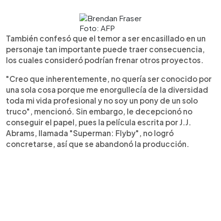
Foto: AFP
También confesó que el temor a ser encasillado en un
personaje tan importante puede traer consecuencia,
los cuales consideró podrían frenar otros proyectos.
"Creo que inherentemente, no quería ser conocido por
una sola cosa porque me enorgullecía de la diversidad
toda mi vida profesional y no soy un pony de un solo
truco", mencionó. Sin embargo, le decepcionó no
conseguir el papel, pues la película escrita por J.J.
Abrams, llamada "Superman: Flyby", no logró
concretarse, así que se abandonó la producción.