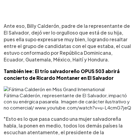
Ante eso, Billy Calderón, padre de la representante de
El Salvador, dejó ver lo orgulloso que está de su hija,
pues ella supo expresarse muy bien, logrando resaltar
entre el grupo de candidatas con el que estaba, el cual
estuvo conformado por República Dominicana,
Ecuador, Guatemala, México, Haití y Hondura.
También lee: El trío salvadoreño OPUS 503 abrirá
concierto de Ricardo Montaner en El Salvador
Fátima Calderón, representante de El Salvador, impactó
con su enérgica pasarela. Imagen de carácter ilustrativo y
no comercial/ www.youtube.com/watch?v=u-L4cmG7jeQ
"Esto es lo que pasa cuando una mujer salvadoreña
habla, la ponen en medio, todos los demás países la
escuchan atentamente, el presidente de la