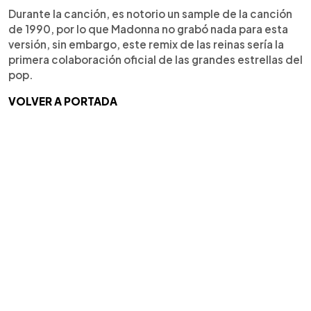
Durante la canción, es notorio un sample de la canción
de 1990, por lo que Madonna no grabó nada para esta
versión, sin embargo, este remix de las reinas sería la
primera colaboración oficial de las grandes estrellas del
pop.
VOLVER A PORTADA