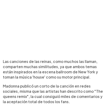
Las canciones de las reinas, como muchos las llaman,
comparten muchas similitudes, ya que ambos temas
están inspirados en la escena ballroom de New York y
toman la música 'house' como su motor principal.
Madonna publicó un corto de la canción en redes
sociales, misma que las artistas han descrito como "The
queens remix", la cual consiguió miles de comentarios y
la aceptación total de todos los fans.