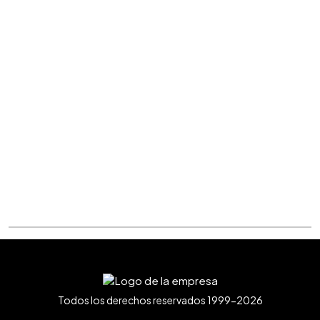
Todos los derechos reservados 1999-2026