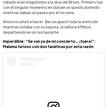
robado el protagonismo a la diva del Bronx. Primero fue
con el singular momento en donde se quedó dormido
mientras daban un paseo por el río sena.
Ahora lo volvió a hacer. Ben acaparó toda la atención
mientras estaba con su esposa, la señora Affleck,
departiendo en un restaurante.
Imperdible: “Se van ya de mi concierto… ¡fuera!”:
Maluma furioso con dos fanáticas por esta razón