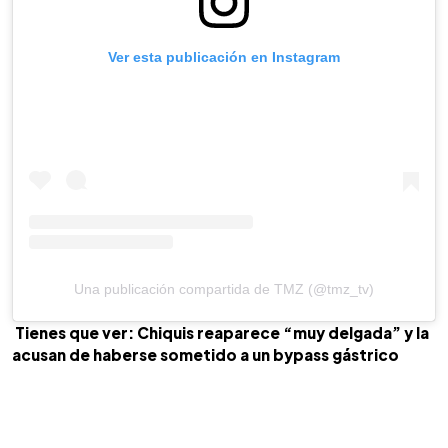
Ver esta publicación en Instagram
Una publicación compartida de TMZ (@tmz_tv)
Tienes que ver: Chiquis reaparece “muy delgada” y la
acusan de haberse sometido a un bypass gástrico