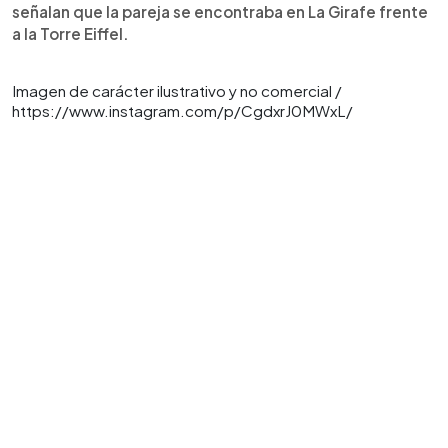
señalan que la pareja se encontraba en La Girafe frente
a la Torre Eiffel.
Imagen de carácter ilustrativo y no comercial /
https://www.instagram.com/p/CgdxrJ0MWxL/