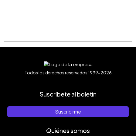
Todos los derechos reservados 1999-2026
Suscríbete al boletín
Suscribirme
Quiénes somos