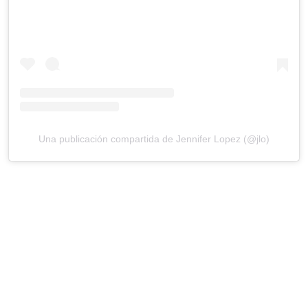
Una publicación compartida de Jennifer Lopez (@jlo)