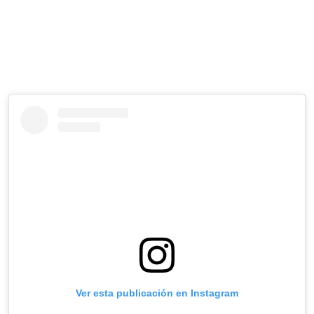
Ver esta publicación en Instagram