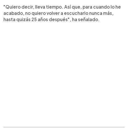
"Quiero decir, lleva tiempo. Así que, para cuando lo he
acabado, no quiero volver a escucharlo nunca más,
hasta quizás 25 años después", ha señalado.