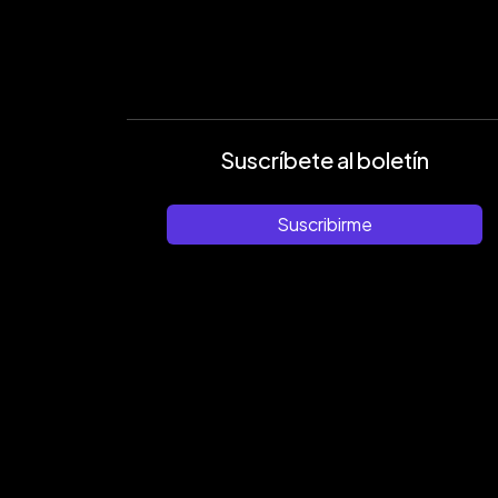
Suscríbete al boletín
Suscribirme