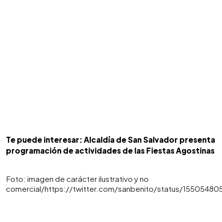
Te puede interesar: Alcaldía de San Salvador presenta
programación de actividades de las Fiestas Agostinas
Foto: imagen de carácter ilustrativo y no
comercial/https://twitter.com/sanbenito/status/15505480