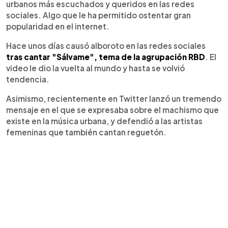
urbanos más escuchados y queridos en las redes
sociales. Algo que le ha permitido ostentar gran
popularidad en el internet.
Hace unos días causó alboroto en las redes sociales
tras cantar "Sálvame", tema de la agrupación RBD
. El
video le dio la vuelta al mundo y hasta se volvió
tendencia.
Asimismo, recientemente en Twitter lanzó un tremendo
mensaje en el que se expresaba sobre el machismo que
existe en la música urbana, y defendió a las artistas
femeninas que también cantan reguetón.