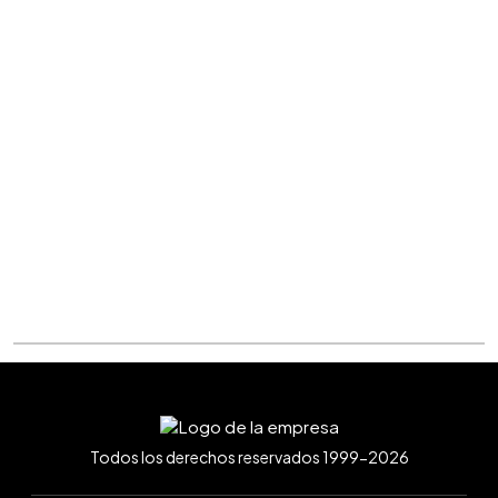
Todos los derechos reservados 1999-2026