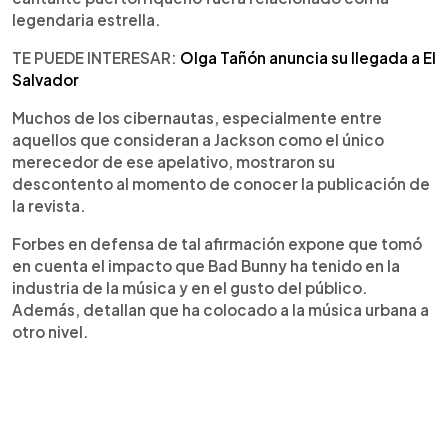
legendaria estrella.
TE PUEDE INTERESAR:
Olga Tañón anuncia su llegada a El
Salvador
Muchos de los cibernautas, especialmente entre
aquellos que consideran a Jackson como el único
merecedor de ese apelativo, mostraron su
descontento al momento de conocer la publicación de
la revista.
Forbes en defensa de tal afirmación expone que tomó
en cuenta el impacto que Bad Bunny ha tenido en la
industria de la música y en el gusto del público.
Además, detallan que ha colocado a la música urbana a
otro nivel.