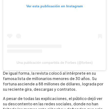
Ver esta publicación en Instagram
Una publicación compartida de Forbes (@forbes)
De igual forma, la revista colocó al intérprete en su
famosa lista de millonarios menores de 30 años. Su
fortuna asciende a 88 millones de dólares, lograda por
su reciente gira, descargas y contratos.
A pesar de todas las explicaciones, el público dejó ver
su descontento en las redes sociales, donde no han