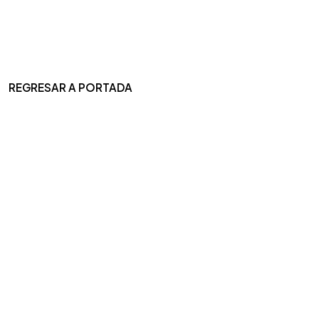
REGRESAR A PORTADA