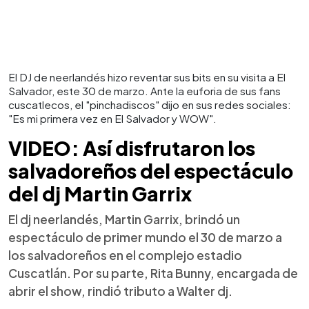
El DJ de neerlandés hizo reventar sus bits en su visita a El
Salvador, este 30 de marzo. Ante la euforia de sus fans
cuscatlecos, el "pinchadiscos" dijo en sus redes sociales:
"Es mi primera vez en El Salvador y WOW".
VIDEO: Así disfrutaron los
salvadoreños del espectáculo
del dj Martin Garrix
El dj neerlandés, Martin Garrix, brindó un
espectáculo de primer mundo el 30 de marzo a
los salvadoreños en el complejo estadio
Cuscatlán. Por su parte, Rita Bunny, encargada de
abrir el show, rindió tributo a Walter dj.