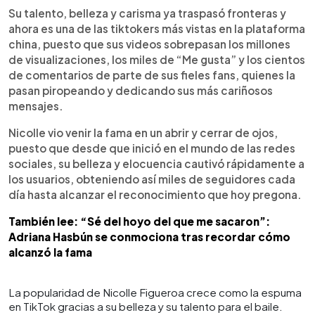
Su talento, belleza y carisma ya traspasó fronteras y
ahora es una de las tiktokers más vistas en la plataforma
china, puesto que sus videos sobrepasan los millones
de visualizaciones, los miles de “Me gusta” y los cientos
de comentarios de parte de sus fieles fans, quienes la
pasan piropeando y dedicando sus más cariñosos
mensajes.
Nicolle vio venir la fama en un abrir y cerrar de ojos,
puesto que desde que inició en el mundo de las redes
sociales, su belleza y elocuencia cautivó rápidamente a
los usuarios, obteniendo así miles de seguidores cada
día hasta alcanzar el reconocimiento que hoy pregona.
También lee: “Sé del hoyo del que me sacaron”:
Adriana Hasbún se conmociona tras recordar cómo
alcanzó la fama
La popularidad de Nicolle Figueroa crece como la espuma
en TikTok gracias a su belleza y su talento para el baile.