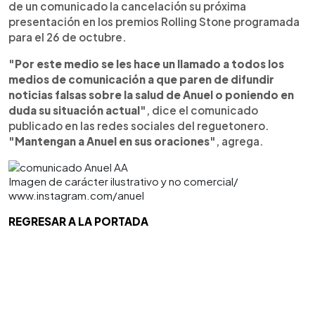
de un comunicado la cancelación su próxima
presentación en los premios Rolling Stone programada
para el 26 de octubre.
"Por este medio se les hace un llamado a todos los
medios de comunicación a que paren de difundir
noticias falsas sobre la salud de Anuel o poniendo en
duda su situación actual"
, dice el comunicado
publicado en las redes sociales del reguetonero.
"Mantengan a Anuel en sus oraciones"
, agrega.
Imagen de carácter ilustrativo y no comercial/
www.instagram.com/anuel
REGRESAR A LA PORTADA