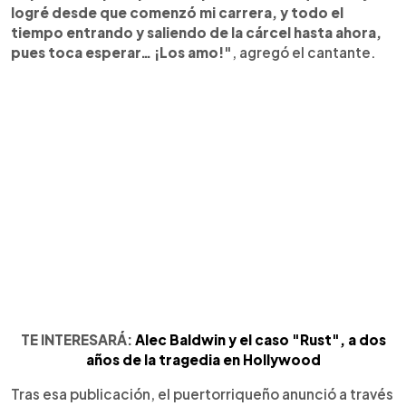
logré desde que comenzó mi carrera, y todo el
tiempo entrando y saliendo de la cárcel hasta ahora,
pues toca esperar… ¡Los amo!"
, agregó el cantante.
TE INTERESARÁ:
Alec Baldwin y el caso "Rust", a dos
años de la tragedia en Hollywood
Tras esa publicación, el puertorriqueño anunció a través