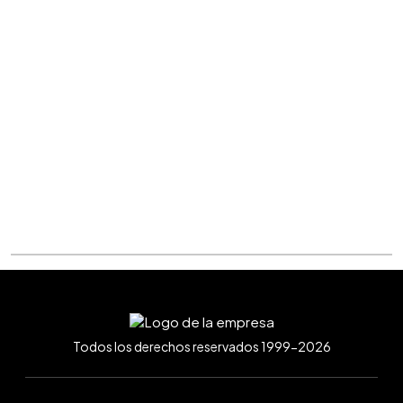
Todos los derechos reservados 1999-2026