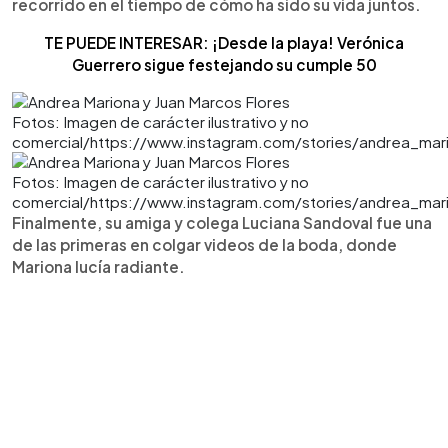
recorrido en el tiempo de cómo ha sido su vida juntos.
TE PUEDE INTERESAR: ¡Desde la playa! Verónica
Guerrero sigue festejando su cumple 50
Fotos: Imagen de carácter ilustrativo y no
comercial/https://www.instagram.com/stories/andrea_ma
Fotos: Imagen de carácter ilustrativo y no
comercial/https://www.instagram.com/stories/andrea_ma
Finalmente, su amiga y colega Luciana Sandoval fue una
de las primeras en colgar videos de la boda, donde
Mariona lucía radiante.