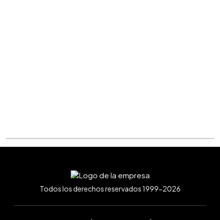
Todos los derechos reservados 1999-2026