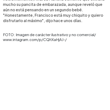
mucho su pancita de embarazada, aunque reveló que
aún no está pensando en un segundo bebé.
"Honestamente, Francisco está muy chiquito y quiero
disfrutarlo al máximo", dijo hace unos días.
FOTO: Imagen de carácter ilustrativo y no comercial/
www.intagram.com/p/CQltXaHjAJ-/