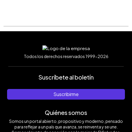
Todos los derechos reservados 1999-2026
Suscríbete al boletín
Suscribirme
Quiénes somos
Somos un portal abierto, propositivo y moderno, pensado
para reflejar a un país que avanza, se reinventa y se une.