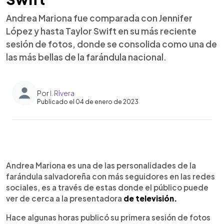
Andrea Mariona fue comparada con Jennifer
López y hasta Taylor Swift en su más reciente
sesión de fotos, donde se consolida como una de
las más bellas de la farándula nacional.
Por
I. Rivera
Publicado el 04 de enero de 2023
0:00
►
Escuchar artículo
Andrea Mariona es una de las personalidades de la
farándula salvadoreña con más seguidores en las redes
sociales, es a través de estas donde el público puede
ver de cerca a la presentadora
de televisión.
Hace algunas horas publicó su primera sesión de fotos