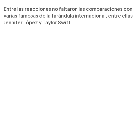
Entre las reacciones no faltaron las comparaciones con
varias famosas de la farándula internacional, entre ellas
Jennifer López y Taylor Swift.