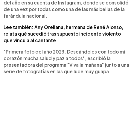
del año en su cuenta de Instagram, donde se consolidó
de una vez por todas como una de las más bellas de la
farándula nacional.
Lee también: Any Orellana, hermana de René Alonso,
relata qué sucedió tras supuesto incidente violento
que vincula al cantante
"Primera foto del año 2023. Deseándoles con todo mi
corazón mucha salud y paz a todos", escribió la
presentadora del programa "Viva la mañana" junto a una
serie de fotografías en las que luce muy guapa.