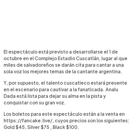
El espectáculo está previsto a desarrollarse el 1 de
octubre en el Complejo Estadio Cuscatlán, lugar al que
miles de salvadoreños se darán cita para cantar a una
sola voz los mejores temas de la cantante argentina.
Y, por supuesto, el talento cuscatleco estará presente
en el escenario para cautivar a la fanaticada. Analu
Dada está lista para dejar su alma en la pista y
conquistar con su gran voz.
Los boletos para este espectáculo están a la venta en
https://fancake.live/, cuyos precios son los siguientes:
Gold $45, Silver $75 , Black $100.