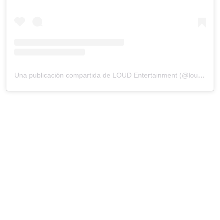
Una publicación compartida de LOUD Entertainment (@loudelsalvador)