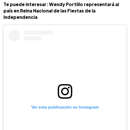
Te puede interesar: Wendy Portillo representará al
país en Reina Nacional de las Fiestas de la
Independencia
Ver esta publicación en Instagram