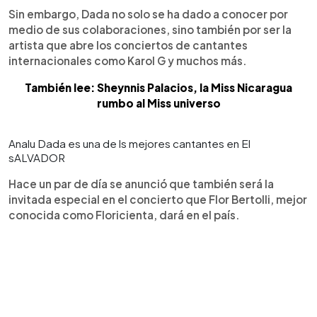
Sin embargo, Dada no solo se ha dado a conocer por
medio de sus colaboraciones, sino también por ser la
artista que abre los conciertos de cantantes
internacionales como Karol G y muchos más.
También lee: Sheynnis Palacios, la Miss Nicaragua
rumbo al Miss universo
Analu Dada es una de ls mejores cantantes en El
sALVADOR
Hace un par de día se anunció que también será la
invitada especial en el concierto que Flor Bertolli, mejor
conocida como Floricienta, dará en el país.