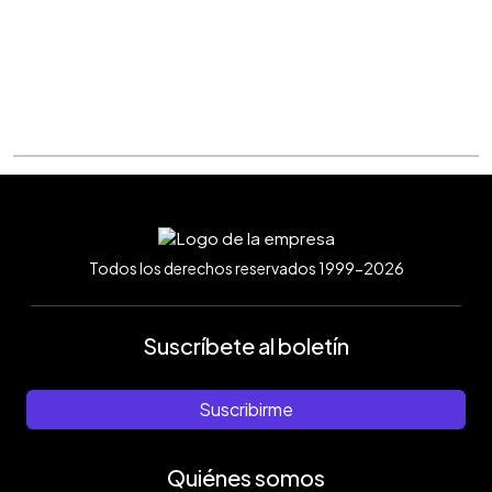
Todos los derechos reservados 1999-2026
Suscríbete al boletín
Suscribirme
Quiénes somos