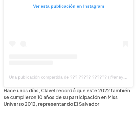
Ver esta publicación en Instagram
Una publicación compartida de ??? ????? ?????? (@anayancyclavel)
Hace unos días, Clavel recordó que este 2022 también
se cumplieron 10 años de su participación en Miss
Universo 2012, representando El Salvador.