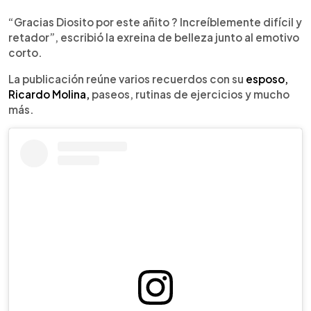
“Gracias Diosito por este añito ? Increíblemente difícil y
retador”, escribió la exreina de belleza junto al emotivo
corto.
La publicación reúne varios recuerdos con su
esposo,
Ricardo Molina,
paseos, rutinas de ejercicios y mucho
más.