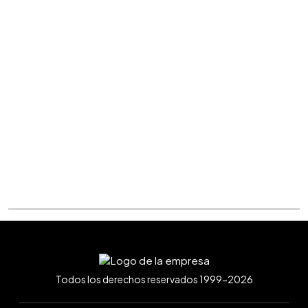
Todos los derechos reservados 1999-2026