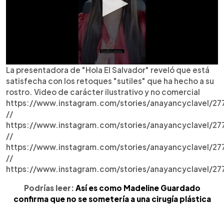
La presentadora de "Hola El Salvador" reveló que está
satisfecha con los retoques "sutiles" que ha hecho a su
rostro. Video de carácter ilustrativo y no comercial
https://www.instagram.com/stories/anayancyclavel/2
//
https://www.instagram.com/stories/anayancyclavel/
//
https://www.instagram.com/stories/anayancyclavel/2
//
https://www.instagram.com/stories/anayancyclavel/
Podrías leer:
Así es como Madeline Guardado
confirma que no se sometería a una cirugía plástica