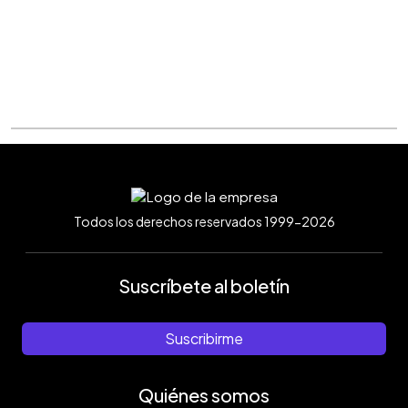
Todos los derechos reservados 1999-2026
Suscríbete al boletín
Suscribirme
Quiénes somos