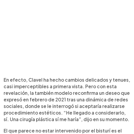
En efecto, Clavel ha hecho cambios delicados y tenues,
casi imperceptibles a primera vista. Pero con esta
revelación, la también modelo reconfirma un deseo que
expresó en febrero de 2021 tras una dinámica de redes
sociales, donde se le interrogó si aceptaría realizarse
procedimiento estéticos. “He llegado a considerarlo,
sí. Una cirugía plástica sí me haría”, dijo en su momento.
El que parece no estar intervenido por el bisturí es el