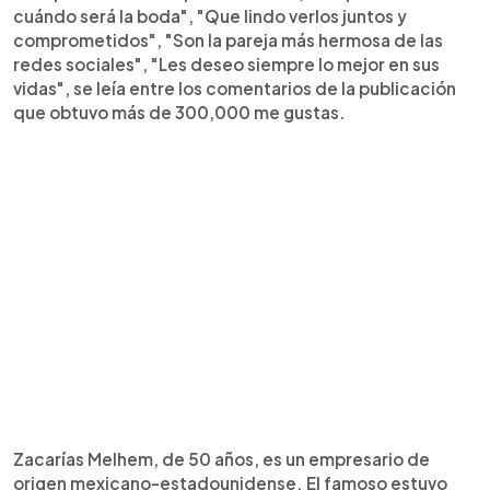
cuándo será la boda", "Que lindo verlos juntos y
comprometidos", "Son la pareja más hermosa de las
redes sociales", "Les deseo siempre lo mejor en sus
vidas", se leía entre los comentarios de la publicación
que obtuvo más de 300,000 me gustas.
Zacarías Melhem, de 50 años, es un empresario de
origen mexicano-estadounidense. El famoso estuvo