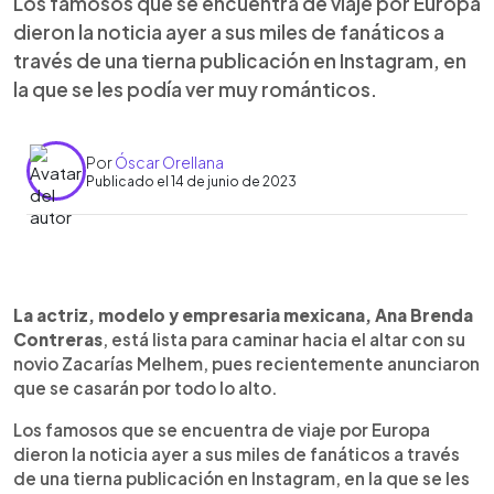
Los famosos que se encuentra de viaje por Europa
dieron la noticia ayer a sus miles de fanáticos a
través de una tierna publicación en Instagram, en
la que se les podía ver muy románticos.
Por
Óscar Orellana
Publicado el 14 de junio de 2023
0:00
►
Escuchar artículo
La actriz, modelo y empresaria mexicana, Ana Brenda
Contreras
, está lista para caminar hacia el altar con su
novio Zacarías Melhem, pues recientemente anunciaron
que se casarán por todo lo alto.
Los famosos que se encuentra de viaje por Europa
dieron la noticia ayer a sus miles de fanáticos a través
de una tierna publicación en Instagram, en la que se les