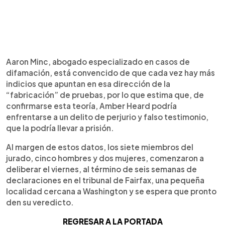
Aaron Minc, abogado especializado en casos de
difamación, está convencido de que cada vez hay más
indicios que apuntan en esa dirección de la
“fabricación” de pruebas, por lo que estima que, de
confirmarse esta teoría, Amber Heard podría
enfrentarse a un delito de perjurio y falso testimonio,
que la podría llevar a prisión.
Al margen de estos datos, los siete miembros del
jurado, cinco hombres y dos mujeres, comenzaron a
deliberar el viernes, al término de seis semanas de
declaraciones en el tribunal de Fairfax, una pequeña
localidad cercana a Washington y se espera que pronto
den su veredicto.
REGRESAR A LA PORTADA