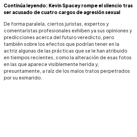
Continúa leyendo: Kevin Spacey rompe el silencio tras
ser acusado de cuatro cargos de agresión sexual
De forma paralela, ciertos juristas, expertos y
comentaristas profesionales exhiben ya sus opiniones y
predicciones acerca del futuro veredicto, pero
también sobre los efectos que podrían tener en la
actriz algunas de las prácticas que se le han atribuido
en tiempos recientes, como la alteración de esas fotos
en las que aparece visiblemente herida y,
presuntamente, a raíz de los malos tratos perpetrados
por su exmarido.