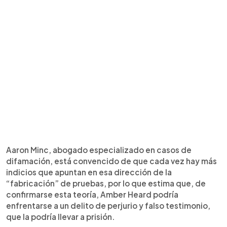
Aaron Minc, abogado especializado en casos de
difamación, está convencido de que cada vez hay más
indicios que apuntan en esa dirección de la
“fabricación” de pruebas, por lo que estima que, de
confirmarse esta teoría, Amber Heard podría
enfrentarse a un delito de perjurio y falso testimonio,
que la podría llevar a prisión.