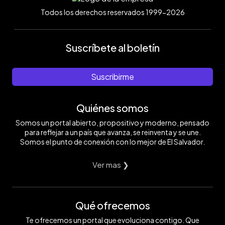
Todos los derechos reservados 1999-2026
Suscríbete al boletín
Suscribirme
Quiénes somos
Somos un portal abierto, propositivo y moderno, pensado
para reflejar a un país que avanza, se reinventa y se une.
Somos el punto de conexión con lo mejor de El Salvador.
Ver mas ❯
Qué ofrecemos
Te ofrecemos un portal que evoluciona contigo. Que