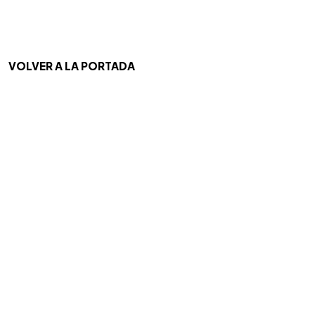
VOLVER A LA PORTADA