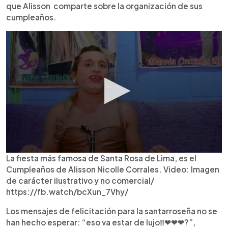
que Alisson comparte sobre la organización de sus
cumpleaños.
La fiesta más famosa de Santa Rosa de Lima, es el
Cumpleaños de Alisson Nicolle Corrales. Video: Imagen
de carácter ilustrativo y no comercial/
https://fb.watch/bcXun_7Vhy/
Los mensajes de felicitación para la santarroseña no se
han hecho esperar: “eso va estar de lujo‼️❤❤❤?”,