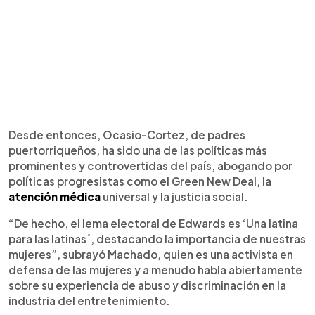
Desde entonces, Ocasio-Cortez, de padres
puertorriqueños, ha sido una de las políticas más
prominentes y controvertidas del país, abogando por
políticas progresistas como el Green New Deal, la
atención médica
universal y la justicia social.
“De hecho, el lema electoral de Edwards es ‘Una latina
para las latinas´, destacando la importancia de nuestras
mujeres”, subrayó Machado, quien es una activista en
defensa de las mujeres y a menudo habla abiertamente
sobre su experiencia de abuso y discriminación en la
industria del entretenimiento.