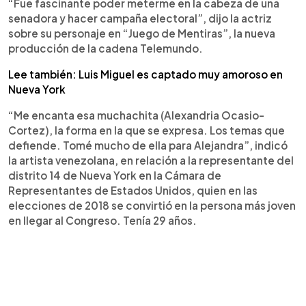
“Fue fascinante poder meterme en la cabeza de una
senadora y hacer campaña electoral”, dijo la actriz
sobre su personaje en “Juego de Mentiras”, la nueva
producción de la cadena Telemundo.
Lee también: Luis Miguel es captado muy amoroso en
Nueva York
“Me encanta esa muchachita (Alexandria Ocasio-
Cortez), la forma en la que se expresa. Los temas que
defiende. Tomé mucho de ella para Alejandra”, indicó
la artista venezolana, en relación a la representante del
distrito 14 de Nueva York en la Cámara de
Representantes de Estados Unidos, quien en las
elecciones de 2018 se convirtió en la persona más joven
en llegar al Congreso. Tenía 29 años.