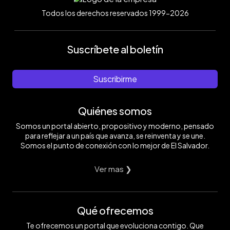
Todos los derechos reservados 1999-2026
Suscríbete al boletín
Suscribirme
Quiénes somos
Somos un portal abierto, propositivo y moderno, pensado
para reflejar a un país que avanza, se reinventa y se une.
Somos el punto de conexión con lo mejor de El Salvador.
Ver mas ❯
Qué ofrecemos
Te ofrecemos un portal que evoluciona contigo. Que