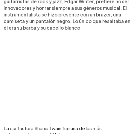
guitarristas de rock y jazz, Edgar Winter, prefiere no ser
innovadores y honrar siempre a sus géneros musical. El
instrumentalista se hizo presente con un brazer, una
camiseta y un pantalón negro. Lo único que resaltaba en
él era su barba y su cabello blanco.
La cantautora Shania Twain fue una de las más