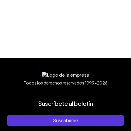
Todos los derechos reservados 1999-2026
Suscríbete al boletín
Suscribirme