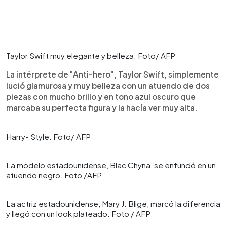
Taylor Swift muy elegante y belleza. Foto/ AFP
La intérprete de "Anti-hero", Taylor Swift, simplemente
lució glamurosa y muy belleza con un atuendo de dos
piezas con mucho brillo y en tono azul oscuro que
marcaba su perfecta figura y la hacía ver muy alta.
Harry- Style. Foto/ AFP
La modelo estadounidense, Blac Chyna, se enfundó en un
atuendo negro. Foto /AFP
La actriz estadounidense, Mary J. Blige, marcó la diferencia
y llegó con un look plateado. Foto / AFP