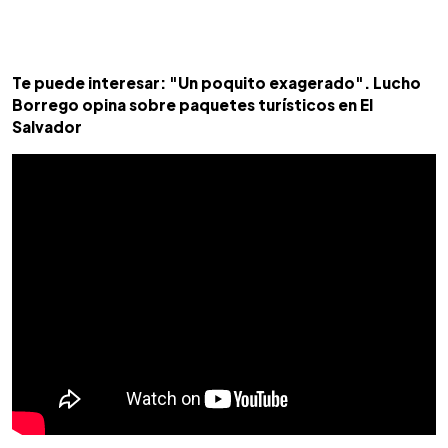
Te puede interesar: "Un poquito exagerado". Lucho
Borrego opina sobre paquetes turísticos en El
Salvador