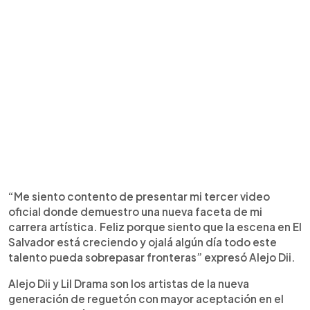
“Me siento contento de presentar mi tercer video
oficial donde demuestro una nueva faceta de mi
carrera artística. Feliz porque siento que la escena en El
Salvador está creciendo y ojalá algún día todo este
talento pueda sobrepasar fronteras” expresó Alejo Dii.
Alejo Dii y Lil Drama son los artistas de la nueva
generación de reguetón con mayor aceptación en el