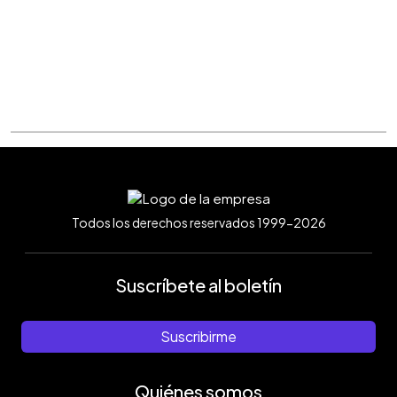
Todos los derechos reservados 1999-2026
Suscríbete al boletín
Suscribirme
Quiénes somos