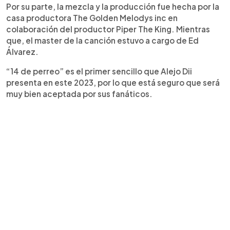
Por su parte, la mezcla y la producción fue hecha por la
casa productora The Golden Melodys inc en
colaboración del productor Piper The King. Mientras
que, el master de la canción estuvo a cargo de Ed
Álvarez.
“14 de perreo” es el primer sencillo que Alejo Dii
presenta en este 2023, por lo que está seguro que será
muy bien aceptada por sus fanáticos.