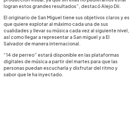
logran estos grandes resultados”, destacó Alejo Dii.
El originario de San Miguel tiene sus objetivos claros y es
que quiere explotar al máximo cada una de sus
cualidades y llevar su música cada vez al siguiente nivel,
así como llegar a representar a San miguel y a El
Salvador de manera internacional.
“14 de perreo” estará disponible en las plataformas
digitales de música a partir del martes para que las
personas puedan escucharla y disfrutar del ritmo y
sabor que le ha inyectado.