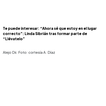
Te puede interesar: “Ahora sé que estoy en el lugar
correcto”: Linda Sibrián tras formar parte de
“Llévatelo”
Alejo Dii. Foto: cortesía A. Díaz