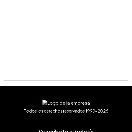
Todos los derechos reservados 1999-2026
Suscríbete al boletín