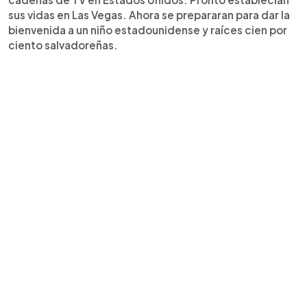
sus vidas en Las Vegas. Ahora se prepararan para dar la
bienvenida a un niño estadounidense y raíces cien por
ciento salvadoreñas.