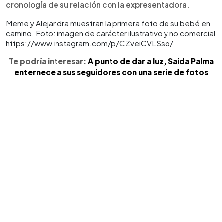
cronología de su relación con la expresentadora.
Meme y Alejandra muestran la primera foto de su bebé en
camino. Foto: imagen de carácter ilustrativo y no comercial
https://www.instagram.com/p/CZveiCVLSso/
Te podría interesar:
A punto de dar a luz, Saida Palma
enternece a sus seguidores con una serie de fotos