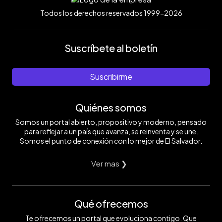
Todos los derechos reservados 1999-2026
Suscríbete al boletín
Suscribirme
Quiénes somos
Somos un portal abierto, propositivo y moderno, pensado
para reflejar a un país que avanza, se reinventa y se une.
Somos el punto de conexión con lo mejor de El Salvador.
Ver mas ❯
Qué ofrecemos
Te ofrecemos un portal que evoluciona contigo. Que