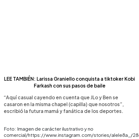
LEE TAMBIÉN: Larissa Graniello conquista a tiktoker Kobi
Farkash con sus pasos de baile
“Aquí casual cayendo en cuenta que JLo y Ben se
casaron en la misma chapel (capilla) que nosotros”,
escribió la futura mamá y fanática de los deportes.
Foto: Imagen de carácter ilustrativo y no
comercial/https://www.instagram.com/stories/alele8a_/2