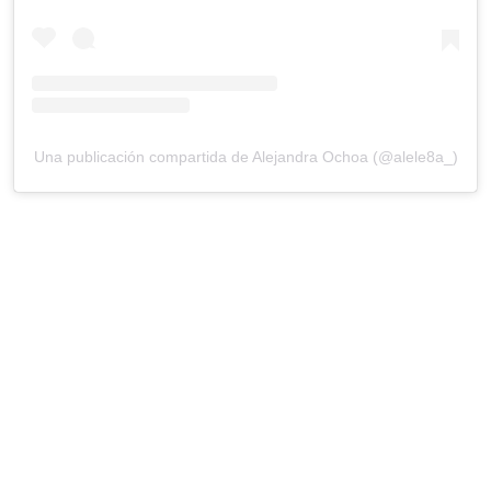
Una publicación compartida de Alejandra Ochoa (@alele8a_)