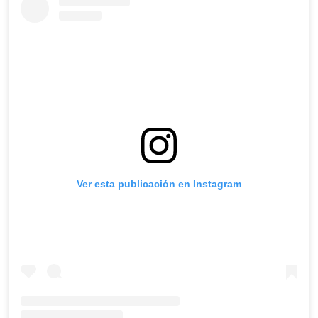
Ver esta publicación en Instagram