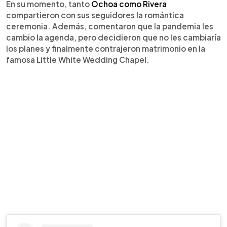
En su momento, tanto
Ochoa como Rivera
compartieron con sus seguidores la romántica
ceremonia. Además, comentaron que la pandemia les
cambio la agenda, pero decidieron que no les cambiaría
los planes y finalmente contrajeron matrimonio en la
famosa Little White Wedding Chapel.