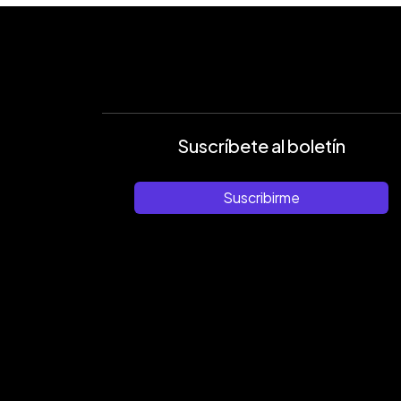
Suscríbete al boletín
Suscribirme