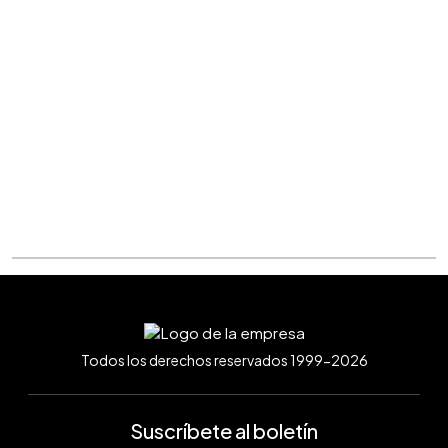
Todos los derechos reservados 1999-2026
Suscríbete al boletín