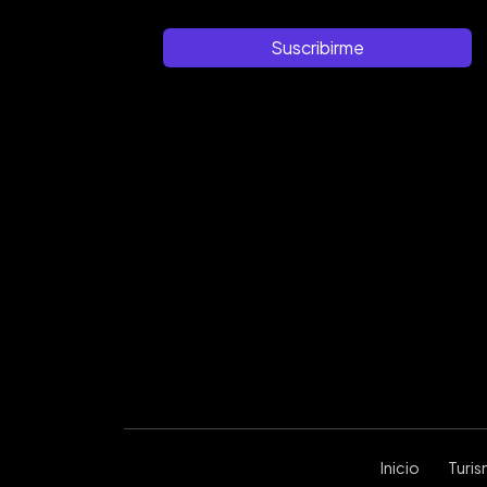
Suscribirme
Inicio
Turi