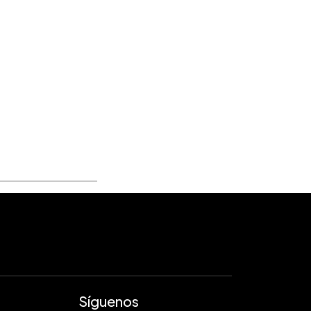
Síguenos