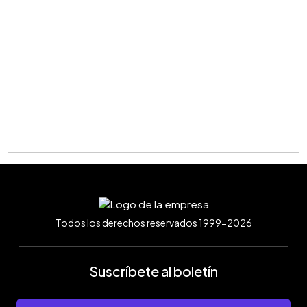
Todos los derechos reservados 1999-2026
Suscríbete al boletín