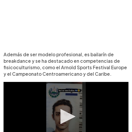
Además de ser modelo profesional, es bailarín de
breakdance y se ha destacado en competencias de
fisicoculturismo, como el Arnold Sports Festival Europe
y el Campeonato Centroamericano y del Caribe.