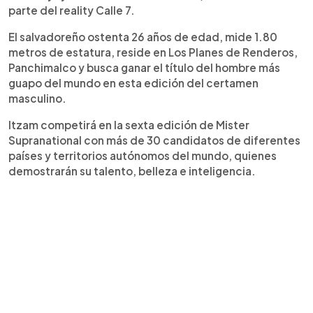
parte del reality Calle 7.
El salvadoreño ostenta 26 años de edad, mide 1.80
metros de estatura, reside en Los Planes de Renderos,
Panchimalco y busca ganar el título del hombre más
guapo del mundo en esta edición del certamen
masculino.
Itzam competirá en la sexta edición de Mister
Supranational con más de 30 candidatos de diferentes
países y territorios autónomos del mundo, quienes
demostrarán su talento, belleza e inteligencia.