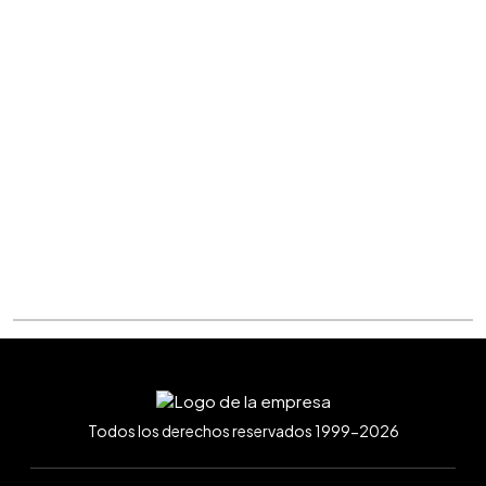
Todos los derechos reservados 1999-2026