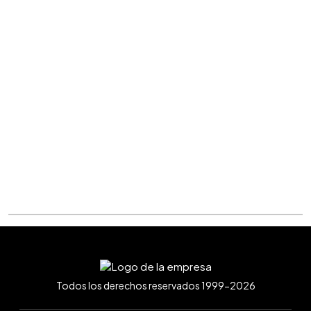
Todos los derechos reservados 1999-2026