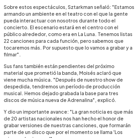
Sobre estos espectáculos, Sztarkman señaló: "Estamos
armando un ambiente en el teatro con el que la gente
pueda interactuar con nosotros durante todo el
concierto. El escenario estará en el centro con el
público alrededor, como era en La Luna. Tenemos listas
22 canciones para cada función, pero sabemos que
tocaremos más. Por supuesto que lo vamos a grabar y a
filmar".
Sus fans también están pendientes del próximo
material que prometió la banda, Moisés aclaró que
viene mucha música. "Después de nuestro show de
despedida, tendremos un período de producción
musical. Hemos dejado grabada la base para tres
discos de música nueva de Adrenalina", explicó.
Y dio un importante avance: "La gran noticia es que más
de 20 artistas nacionales nos han hecho el honor de
grabar versiones de nuestras canciones, que formarán
parte de un disco que por el momento se llama 'Los