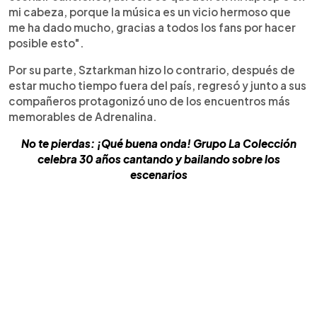
mi cabeza, porque la música es un vicio hermoso que
me ha dado mucho, gracias a todos los fans por hacer
posible esto".
Por su parte, Sztarkman hizo lo contrario, después de
estar mucho tiempo fuera del país, regresó y junto a sus
compañeros protagonizó uno de los encuentros más
memorables de Adrenalina.
No te pierdas: ¡Qué buena onda! Grupo La Colección
celebra 30 años cantando y bailando sobre los
escenarios