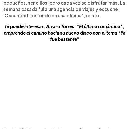
pequeños, sencillos, pero cada vez se disfrutan más. La
semana pasada fui a una agencia de viajes y escuche
'Oscuridad' de fondo en una oficina", relató.
Te puede interesar: Álvaro Torres, "El último romántico",
emprende el camino hacia su nuevo disco con el tema "Ya
fue bastante"