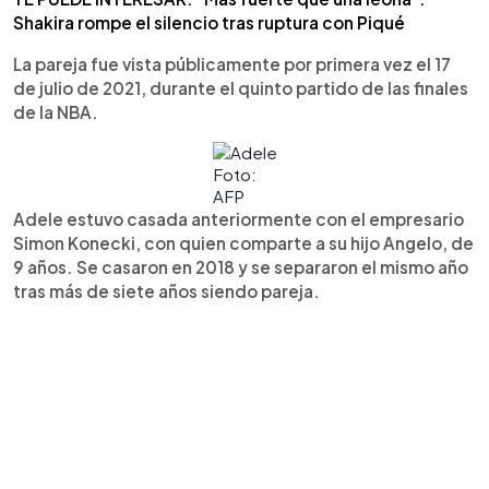
Shakira rompe el silencio tras ruptura con Piqué
La pareja fue vista públicamente por primera vez el 17
de julio de 2021, durante el quinto partido de las finales
de la NBA.
Foto:
AFP
Adele estuvo casada anteriormente con el empresario
Simon Konecki, con quien comparte a su hijo Angelo, de
9 años. Se casaron en 2018 y se separaron el mismo año
tras más de siete años siendo pareja.