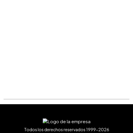
Todos los derechos reservados 1999-2026