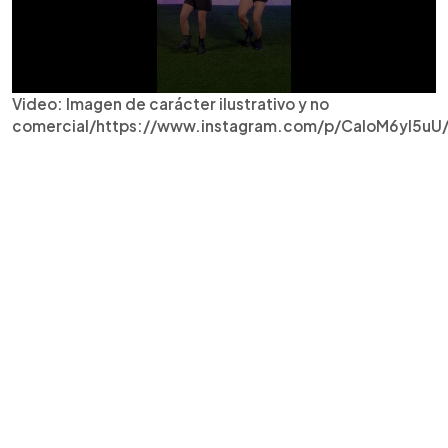
Video: Imagen de carácter ilustrativo y no
comercial/https://www.instagram.com/p/CaIoM6yl5uU