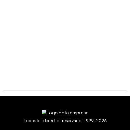
Todos los derechos reservados 1999-2026