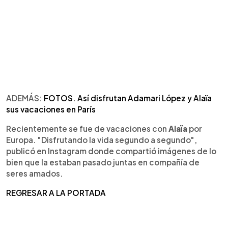
ADEMÁS:
FOTOS. Así disfrutan Adamari López y Alaïa
sus vacaciones en París
Recientemente se fue de vacaciones con
Alaïa
por
Europa. "Disfrutando la vida segundo a segundo",
publicó en Instagram donde compartió imágenes de lo
bien que la estaban pasado juntas en compañía de
seres amados.
REGRESAR A LA PORTADA