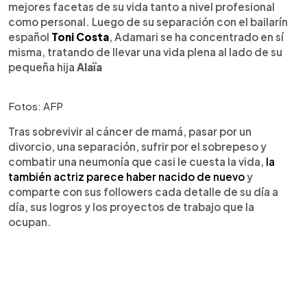
mejores facetas de su vida tanto a nivel profesional
como personal. Luego de su separación con el bailarín
español
Toni Costa
, Adamari se ha concentrado en sí
misma, tratando de llevar una vida plena al lado de su
pequeña hija
Alaïa
Fotos: AFP
Tras sobrevivir al cáncer de mamá, pasar por un
divorcio, una separación, sufrir por el sobrepeso y
combatir una neumonía que casi le cuesta la vida,
la
también actriz parece haber nacido de nuevo
y
comparte con sus followers cada detalle de su día a
día, sus logros y los proyectos de trabajo que la
ocupan.