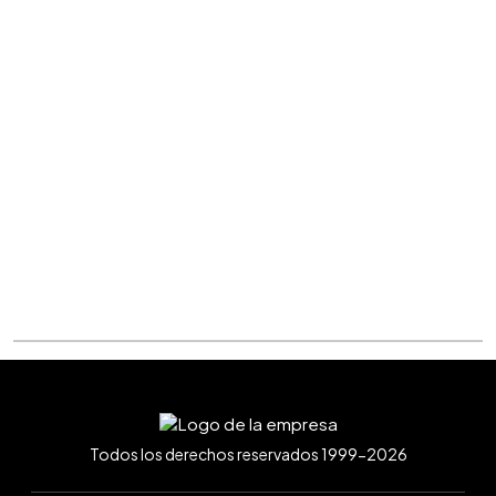
Todos los derechos reservados 1999-2026