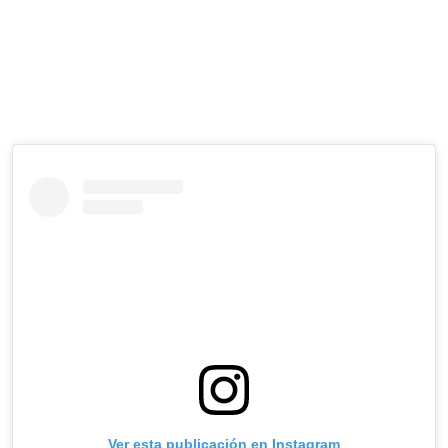
Ver esta publicación en Instagram