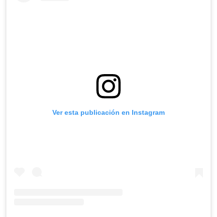
Ver esta publicación en Instagram