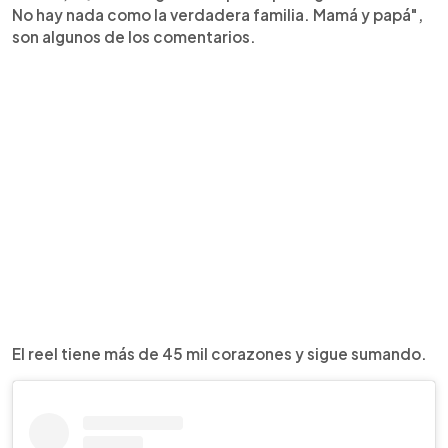
No hay nada como la verdadera familia. Mamá y papá",
son algunos de los comentarios.
El reel tiene más de 45 mil corazones y sigue sumando.