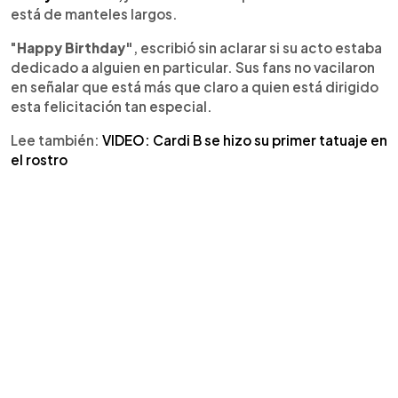
está de manteles largos.
"
Happy Birthday"
, escribió sin aclarar si su acto estaba
dedicado a alguien en particular. Sus fans no vacilaron
en señalar que está más que claro a quien está dirigido
esta felicitación tan especial.
Lee también:
VIDEO: Cardi B se hizo su primer tatuaje en
el rostro