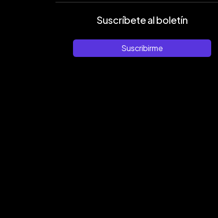
Suscríbete al boletín
Suscribirme