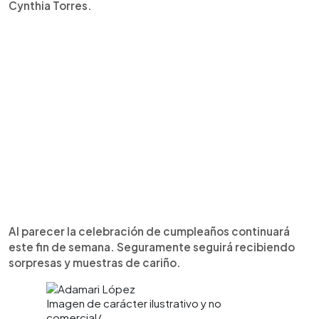
Cynthia Torres.
Al parecer la celebración de cumpleaños continuará
este fin de semana. Seguramente seguirá recibiendo
sorpresas y muestras de cariño.
Imagen de carácter ilustrativo y no
comercial/