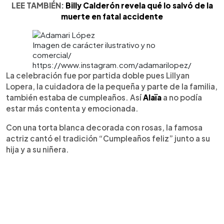
LEE TAMBIÉN:
Billy Calderón revela qué lo salvó de la
muerte en fatal accidente
Imagen de carácter ilustrativo y no
comercial/
https://www.instagram.com/adamarilopez/
La celebración fue por partida doble pues Lillyan
Lopera, la cuidadora de la pequeña y parte de la familia,
también estaba de cumpleaños. Así
Alaïa
a no podía
estar más contenta y emocionada.
Con una torta blanca decorada con rosas, la famosa
actriz cantó el tradición “Cumpleaños feliz” junto a su
hija y a su niñera.