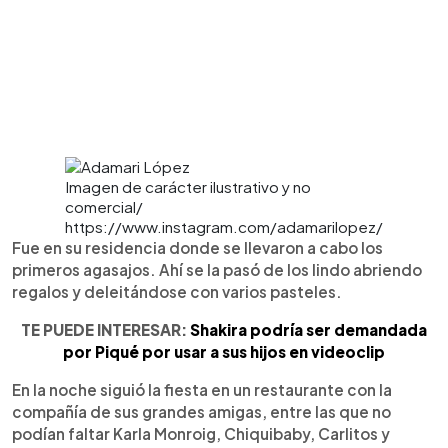
Imagen de carácter ilustrativo y no
comercial/
https://www.instagram.com/adamarilopez/
Fue en su residencia donde se llevaron a cabo los
primeros agasajos. Ahí se la pasó de los lindo abriendo
regalos y deleitándose con varios pasteles.
TE PUEDE INTERESAR:
Shakira podría ser demandada
por Piqué por usar a sus hijos en videoclip
En la noche siguió la fiesta en un restaurante con la
compañía de sus grandes amigas, entre las que no
podían faltar Karla Monroig, Chiquibaby, Carlitos y