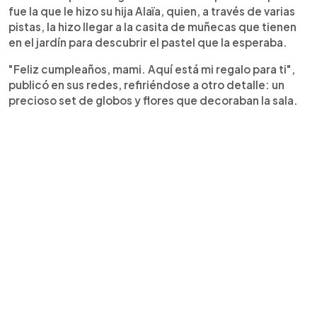
fue la que le hizo su hija Alaïa, quien, a través de varias
pistas, la hizo llegar a la casita de muñecas que tienen
en el jardín para descubrir el pastel que la esperaba.
"Feliz cumpleaños, mami. Aquí está mi regalo para ti",
publicó en sus redes, refiriéndose a otro detalle: un
precioso set de globos y flores que decoraban la sala.