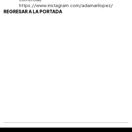
https://www.instagram.com/adamarilopez/
REGRESAR A LA PORTADA